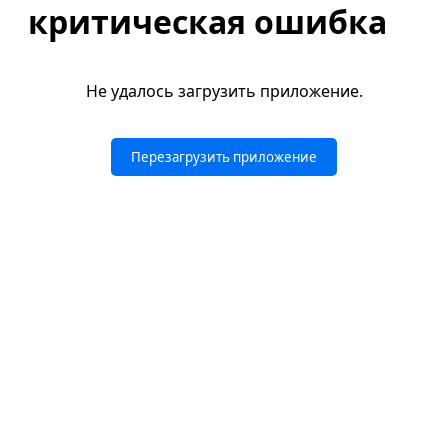
критическая ошибка
Не удалось загрузить приложение.
Перезагрузить приложение