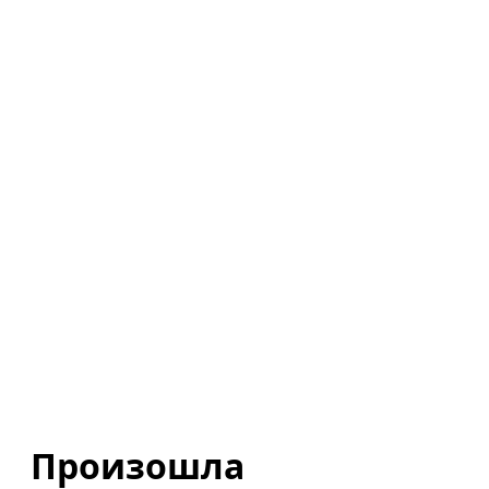
Произошла